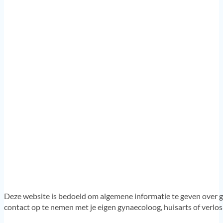
Deze website is bedoeld om algemene informatie te geven over g
contact op te nemen met je eigen gynaecoloog, huisarts of verlo