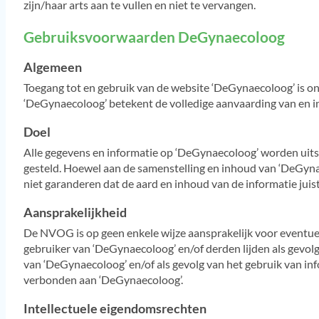
zijn/haar arts aan te vullen en niet te vervangen.
Gebruiksvoorwaarden DeGynaecoloog
Algemeen
Toegang tot en gebruik van de website ‘DeGynaecoloog’ is
‘DeGynaecoloog’ betekent de volledige aanvaarding van en
Doel
Alle gegevens en informatie op ‘DeGynaecoloog’ worden uits
gesteld. Hoewel aan de samenstelling en inhoud van ‘DeGyn
niet garanderen dat de aard en inhoud van de informatie juist 
Aansprakelijkheid
De NVOG is op geen enkele wijze aansprakelijk voor eventuele 
gebruiker van ‘DeGynaecoloog’ en/of derden lijden als gevolg
van ‘DeGynaecoloog’ en/of als gevolg van het gebruik van inf
verbonden aan ‘DeGynaecoloog’.
Intellectuele eigendomsrechten