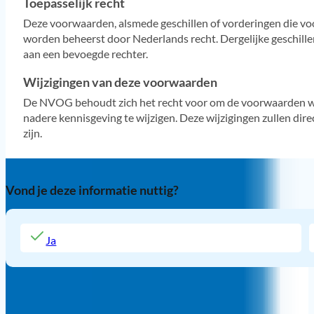
Toepasselijk recht
Deze voorwaarden, alsmede geschillen of vorderingen die vo
worden beheerst door Nederlands recht. Dergelijke geschillen
aan een bevoegde rechter.
Wijzigingen van deze voorwaarden
De NVOG behoudt zich het recht voor om de voorwaarden 
nadere kennisgeving te wijzigen. Deze wijzigingen zullen dir
zijn.
Vond je deze informatie nuttig?
Ja