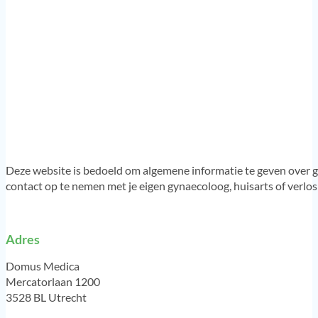
Deze website is bedoeld om algemene informatie te geven over g
contact op te nemen met je eigen gynaecoloog, huisarts of verlo
Adres
Domus Medica
Mercatorlaan 1200
3528 BL Utrecht