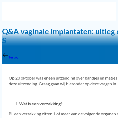
Q&A vaginale implantaten: uitleg 
S
Terug
Op 20 oktober was er een uitzending over bandjes en matjes 
deze uitzending. Graag gaan wij hieronder op deze vragen in.
Wat is een verzakking?
Bij een verzakking zitten 1 of meer van de volgende organen 