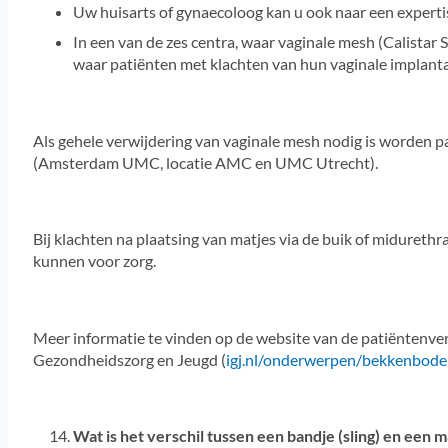
Uw huisarts of gynaecoloog kan u ook naar een expe
In een van de zes centra, waar vaginale mesh (Calistar S
waar patiënten met klachten van hun vaginale implant
Als gehele verwijdering van vaginale mesh nodig is worden 
(Amsterdam UMC, locatie AMC en UMC Utrecht).
Bij klachten na plaatsing van matjes via de buik of midurethr
kunnen voor zorg.
Meer informatie te vinden op de website van de patiëntenve
Gezondheidszorg en Jeugd (
igj.nl/onderwerpen/bekkenbod
Wat is het verschil tussen een bandje (sling) en een m