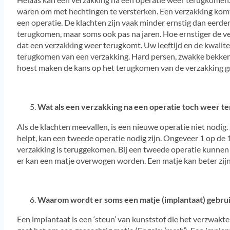
waren om met hechtingen te versterken. Een verzakking komt
een operatie. De klachten zijn vaak minder ernstig dan eerder.
terugkomen, maar soms ook pas na jaren. Hoe ernstiger de ver
dat een verzakking weer terugkomt. Uw leeftijd en de kwalite
terugkomen van een verzakking. Hard persen, zwakke bekken
hoest maken de kans op het terugkomen van de verzakking gr
Wat als een verzakking na een operatie toch weer t
Als de klachten meevallen, is een nieuwe operatie niet nodig.
helpt, kan een tweede operatie nodig zijn. Ongeveer 1 op 
verzakking is teruggekomen. Bij een tweede operatie kunnen
er kan een matje overwogen worden. Een matje kan beter zijn
Waarom wordt er soms een matje (implantaat) gebru
Een implantaat is een ‘steun’ van kunststof die het verzwakte