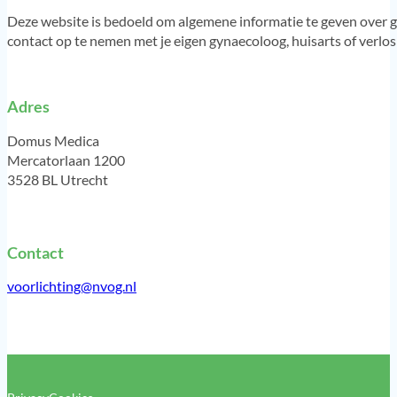
Deze website is bedoeld om algemene informatie te geven over g
contact op te nemen met je eigen gynaecoloog, huisarts of verlo
Adres
Domus Medica
Mercatorlaan 1200
3528 BL Utrecht
Contact
voorlichting@nvog.nl