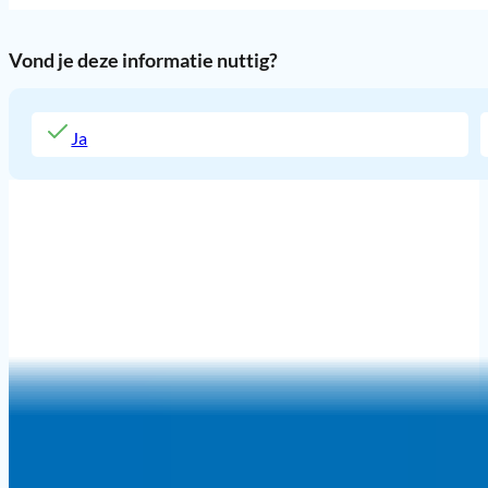
Vond je deze informatie nuttig?
Ja