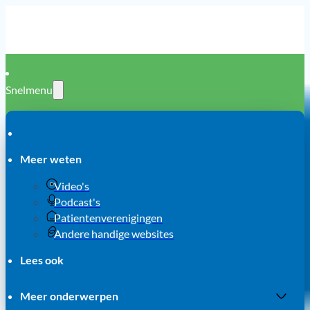
Snelmenu
Meer weten
Video's
Podcast's
Patientenverenigingen
Andere handige websites
Lees ook
Meer onderwerpen