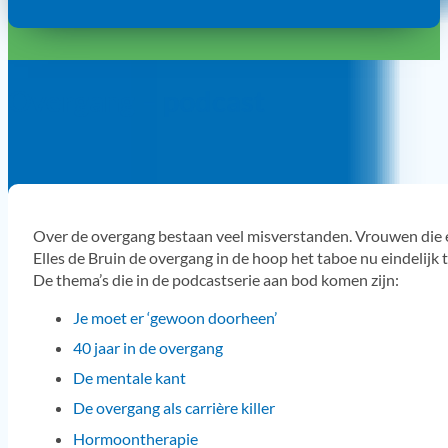
Overgang – podcast
Over de overgang bestaan veel misverstanden. Vrouwen die er
Elles de Bruin de overgang in de hoop het taboe nu eindelijk 
De thema’s die in de podcastserie aan bod komen zijn:
Je moet er ‘gewoon doorheen’
40 jaar in de overgang
De mentale kant
De overgang als carrière killer
Hormoontherapie