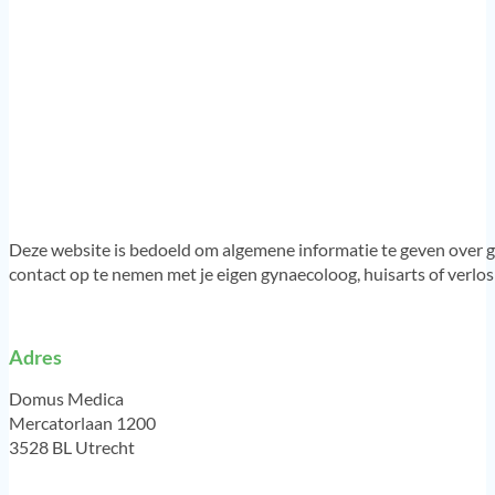
Deze website is bedoeld om algemene informatie te geven over g
contact op te nemen met je eigen gynaecoloog, huisarts of verlo
Adres
Domus Medica
Mercatorlaan 1200
3528 BL Utrecht