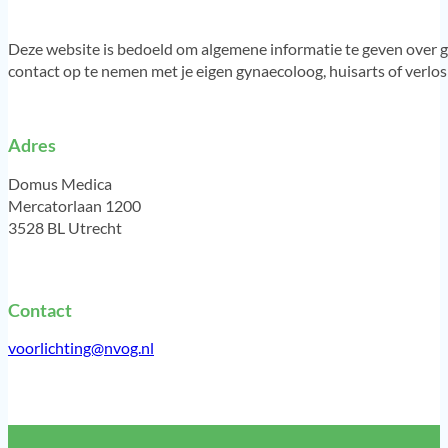
Deze website is bedoeld om algemene informatie te geven over g
contact op te nemen met je eigen gynaecoloog, huisarts of verlo
Adres
Domus Medica
Mercatorlaan 1200
3528 BL Utrecht
Contact
voorlichting@nvog.nl