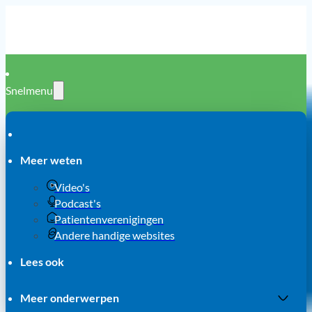
Snelmenu
Meer weten
Video's
Podcast's
Patientenverenigingen
Andere handige websites
Lees ook
Meer onderwerpen