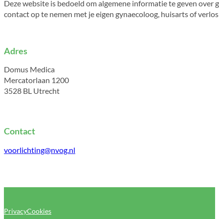
Deze website is bedoeld om algemene informatie te geven over g
contact op te nemen met je eigen gynaecoloog, huisarts of verlo
Adres
Domus Medica
Mercatorlaan 1200
3528 BL Utrecht
Contact
voorlichting@nvog.nl
Privacy
Cookies