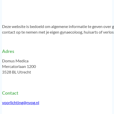
Deze website is bedoeld om algemene informatie te geven over g
contact op te nemen met je eigen gynaecoloog, huisarts of verlo
Adres
Domus Medica
Mercatorlaan 1200
3528 BL Utrecht
Contact
voorlichting@nvog.nl