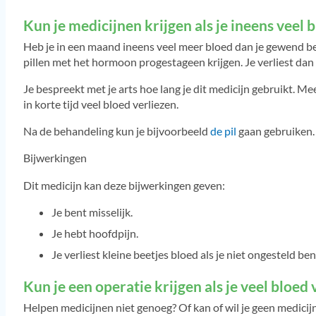
Kun je medicijnen krijgen als je ineens veel b
Heb je in een maand ineens veel meer bloed dan je gewend ben
pillen met het hormoon progestageen krijgen. Je verliest dan
Je bespreekt met je arts hoe lang je dit medicijn gebruikt. Me
in korte tijd veel bloed verliezen.
Na de behandeling kun je bijvoorbeeld
de pil
gaan gebruiken. 
Bijwerkingen
Dit medicijn kan deze bijwerkingen geven:
Je bent misselijk.
Je hebt hoofdpijn.
Je verliest kleine beetjes bloed als je niet ongesteld ben
Kun je een operatie krijgen als je veel bloed 
Helpen medicijnen niet genoeg? Of kan of wil je geen medicij