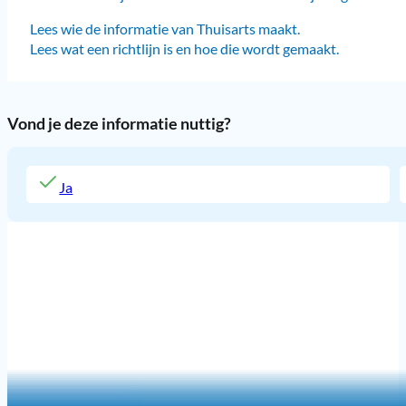
Lees wie de informatie van Thuisarts maakt.
Lees wat een richtlijn is en hoe die wordt gemaakt.
Vond je deze informatie nuttig?
Ja