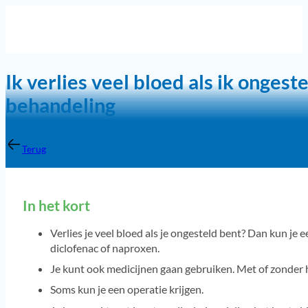
Ik verlies veel bloed als ik onges
behandeling
Terug
In het kort
Verlies je veel bloed als je ongesteld bent? Dan kun je e
diclofenac of naproxen.
Je kunt ook medicijnen gaan gebruiken. Met of zonder
Soms kun je een operatie krijgen.