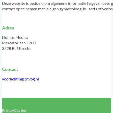
Deze website is bedoeld om algemene informatie te geven over g
contact op te nemen met je eigen gynaecoloog, huisarts of verlo
Adres
Domus Medica
Mercatorlaan 1200
3528 BL Utrecht
Contact
voorlichting@nvog.nl
Privacy
Cookies