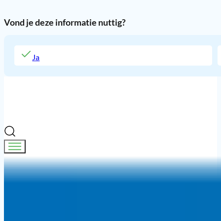
Vond je deze informatie nuttig?
Ja