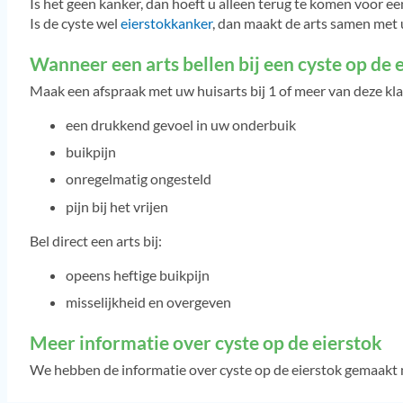
Is het geen kanker, dan hoeft u alleen terug te komen voor ee
Is de cyste wel
eierstokkanker
, dan maakt de arts samen met 
Wanneer een arts bellen bij een cyste op de 
Maak een afspraak met uw huisarts bij 1 of meer van deze kl
een drukkend gevoel in uw onderbuik
buikpijn
onregelmatig ongesteld
pijn bij het vrijen
Bel direct een arts bij:
opeens heftige buikpijn
misselijkheid en overgeven
Meer informatie over cyste op de eierstok
We hebben de informatie over cyste op de eierstok gemaakt