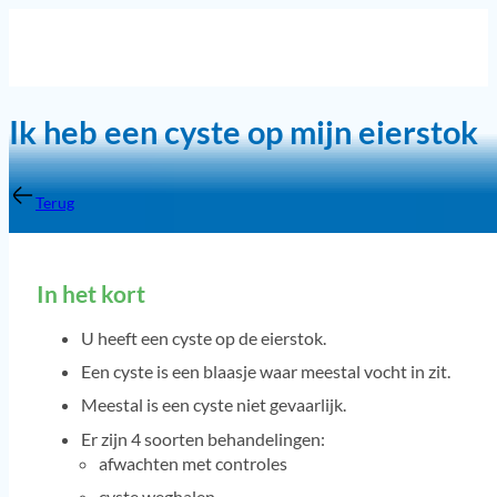
Ik heb een cyste op mijn eierstok
Terug
In het kort
U heeft een cyste op de eierstok.
Een cyste is een blaasje waar meestal vocht in zit.
Meestal is een cyste niet gevaarlijk.
Er zijn 4 soorten behandelingen:
afwachten met controles
cyste weghalen