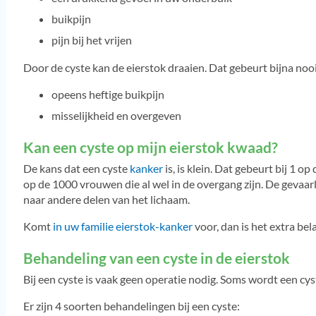
buikpijn
pijn bij het vrijen
Door de cyste kan de eierstok draaien. Dat gebeurt bijna nooi
opeens heftige buikpijn
misselijkheid en overgeven
Kan een cyste op mijn eierstok kwaad?
De kans dat een cyste
kanker
is, is klein. Dat gebeurt bij 1 o
op de 1000 vrouwen die al wel in de overgang zijn. De gevaarl
naar andere delen van het lichaam.
Komt
in uw familie eierstok-kanker
voor, dan is het extra be
Behandeling van een cyste in de eierstok
Bij een cyste is vaak geen operatie nodig. Soms wordt een cyst
Er zijn 4 soorten behandelingen bij een cyste: