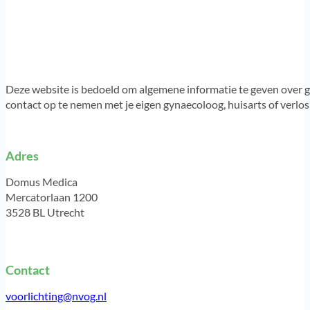
Deze website is bedoeld om algemene informatie te geven over g
contact op te nemen met je eigen gynaecoloog, huisarts of verlo
Adres
Domus Medica
Mercatorlaan 1200
3528 BL Utrecht
Contact
voorlichting@nvog.nl