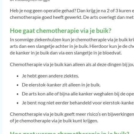
Heb je nog geen operatie gehad? Dan krijg je na 2 of 3 kuren 
chemotherapie goed heeft gewerkt. De arts overlegt dan met 
Hoe gaat chemotherapie via je buik?
In sommige ziekenhuizen kun je chemotherapie via je buik kri
arts dan een slangetje achter in je buik. Hierdoor kun je de 
de kanker in je buik dan via een slangetje in je bloedvat.
Chemotherapie via je buik kan alleen als al deze dingen bij jou
Je hebt geen andere ziektes.
De eierstok-kanker zit alleen in je buik.
De arts kon alle of bijna alle kanker weghalen bij de ope
Je bent nog niet eerder behandeld voor eierstok-kanker
Chemotherapie via je buik geeft meer risico’s en bijwerkinge
of je chemotherapie via je buik kunt krijgen.
Hoe gaat warme chemotherapie in je buik?