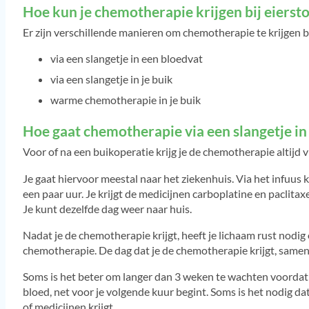
Hoe kun je chemotherapie krijgen bij eierst
Er zijn verschillende manieren om chemotherapie te krijgen b
via een slangetje in een bloedvat
via een slangetje in je buik
warme chemotherapie in je buik
Hoe gaat chemotherapie via een slangetje in
Voor of na een buikoperatie krijg je de chemotherapie altijd v
Je gaat hiervoor meestal naar het ziekenhuis. Via het infuus 
een paar uur. Je krijgt de medicijnen carboplatine en paclitaxe
Je kunt dezelfde dag weer naar huis.
Nadat je de chemotherapie krijgt, heeft je lichaam rust nodig
chemotherapie. De dag dat je de chemotherapie krijgt, samen
Soms is het beter om langer dan 3 weken te wachten voordat j
bloed, net voor je volgende kuur begint. Soms is het nodig da
of medicijnen krijgt.