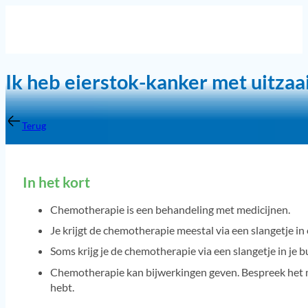
Ik heb eierstok-kanker met uitzaa
Terug
In het kort
Chemotherapie is een behandeling met medicijnen.
Je krijgt de chemotherapie meestal via een slangetje in 
Soms krijg je de chemotherapie via een slangetje in je 
Chemotherapie kan bijwerkingen geven. Bespreek het met
hebt.