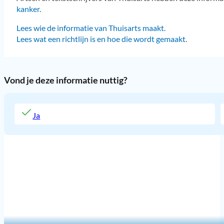
kanker
.
Lees wie de informatie van Thuisarts maakt
.
Lees wat een richtlijn is en hoe die wordt gemaakt
.
Vond je deze informatie nuttig?
Ja