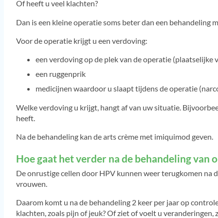
Of heeft u veel klachten?
Dan is een kleine operatie soms beter dan een behandeling me
Voor de operatie krijgt u een verdoving:
een verdoving op de plek van de operatie (plaatselijke 
een ruggenprik
medicijnen waardoor u slaapt tijdens de operatie (narc
Welke verdoving u krijgt, hangt af van uw situatie. Bijvoorbee
heeft.
Na de behandeling kan de arts crème met imiquimod geven.
Hoe gaat het verder na de behandeling van 
De onrustige cellen door HPV kunnen weer terugkomen na de
vrouwen.
Daarom komt u na de behandeling 2 keer per jaar op controle
klachten, zoals pijn of jeuk? Of ziet of voelt u veranderingen