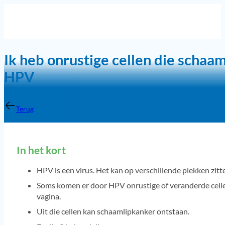
Ik heb onrustige cellen die scha
HPV
Terug
In het kort
HPV is een virus. Het kan op verschillende plekken zitt
Soms komen er door HPV onrustige of veranderde cellen
vagina.
Uit die cellen kan schaamlipkanker ontstaan.