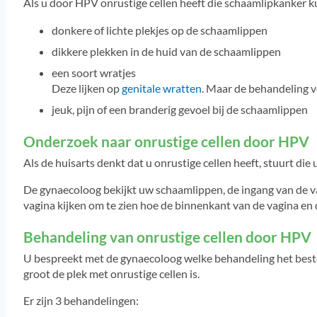
Als u door HPV onrustige cellen heeft die schaamlipkanker 
donkere of lichte plekjes op de schaamlippen
dikkere plekken in de huid van de schaamlippen
een soort wratjes
Deze lijken op
genitale wratten
. Maar de behandeling vo
jeuk, pijn of een branderig gevoel bij de schaamlippen
Onderzoek naar onrustige cellen door HPV
Als de huisarts denkt dat u onrustige cellen heeft, stuurt die
De gynaecoloog bekijkt uw schaamlippen, de ingang van de v
vagina kijken om te zien hoe de binnenkant van de vagina en 
Behandeling van onrustige cellen door HPV
U bespreekt met de gynaecoloog welke behandeling het beste 
groot de plek met onrustige cellen is.
Er zijn 3 behandelingen: