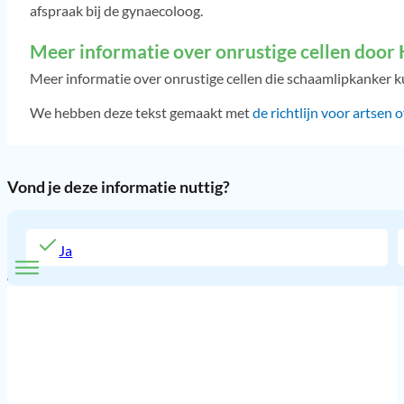
afspraak bij de gynaecoloog.
Meer informatie over onrustige cellen door
Meer informatie over onrustige cellen die schaamlipkanker
We hebben deze tekst gemaakt met
de richtlijn voor artsen
Vond je deze informatie nuttig?
Ja