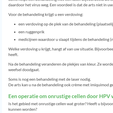
daardoor het virus weg. Een voordeel is dat de arts niet in uw
Voor de behandeling krijgt u een verdoving:
een verdoving op de plek van de behandeling (plaatseli
een ruggenprik
medicijnen waardoor u slaapt tijdens de behandeling (
Welke verdoving u krijgt, hangt af van uw situatie. Bijvoorbee
heeft.
Na de behandeling veranderen de plekjes van kleur. Ze worden g
weefsel doodgaat.
Soms is nog een behandeling met de laser nodig.
De arts kan u na de behandeling ook crème met imiquimod g
Een operatie om onrustige cellen door HPV 
Is het gebied met onrustige cellen wat groter? Heeft u bijvoo
kunnen worden?