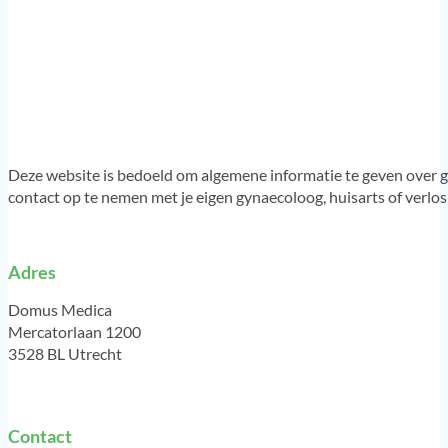
Deze website is bedoeld om algemene informatie te geven over g
contact op te nemen met je eigen gynaecoloog, huisarts of verlo
Adres
Domus Medica
Mercatorlaan 1200
3528 BL Utrecht
Contact