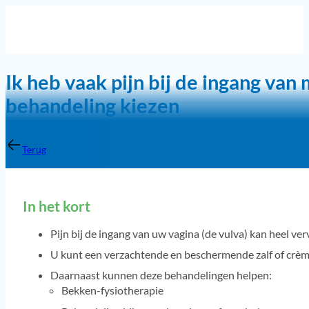
Ik heb vaak pijn bij de ingang van 
behandeling kiezen
Terug
In het kort
Pijn bij de ingang van uw vagina (de vulva) kan heel verv
U kunt een verzachtende en beschermende zalf of crè
Daarnaast kunnen deze behandelingen helpen:
Bekken-fysiotherapie