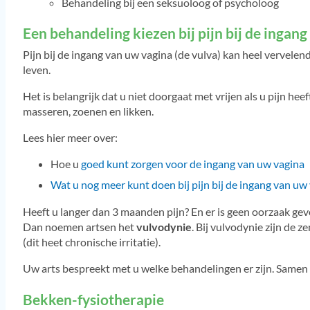
Behandeling bij een seksuoloog of psycholoog
Een behandeling kiezen bij pijn bij de ingang
Pijn bij de ingang van uw vagina (de vulva) kan heel vervelen
leven.
Het is belangrijk dat u niet doorgaat met vrijen als u pijn hee
masseren, zoenen en likken.
Lees hier meer over:
Hoe u
goed kunt zorgen voor de ingang van uw vagina
Wat u nog meer kunt doen bij pijn bij de ingang van uw
Heeft u langer dan 3 maanden pijn? En er is geen oorzaak gev
Dan noemen artsen het
vulvodynie
. Bij vulvodynie zijn de 
(dit heet chronische irritatie).
Uw arts bespreekt met u welke behandelingen er zijn. Samen ki
Bekken-fysiotherapie