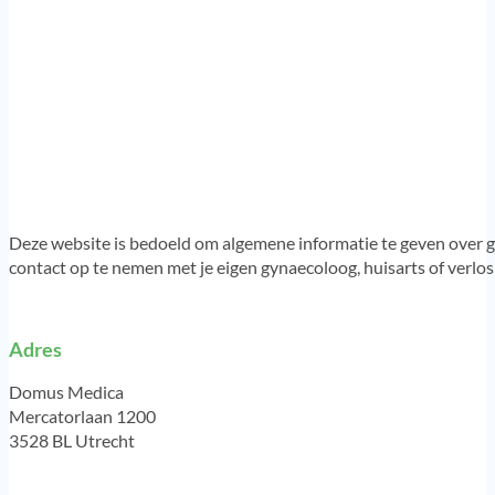
Deze website is bedoeld om algemene informatie te geven over g
contact op te nemen met je eigen gynaecoloog, huisarts of verlo
Adres
Domus Medica
Mercatorlaan 1200
3528 BL Utrecht