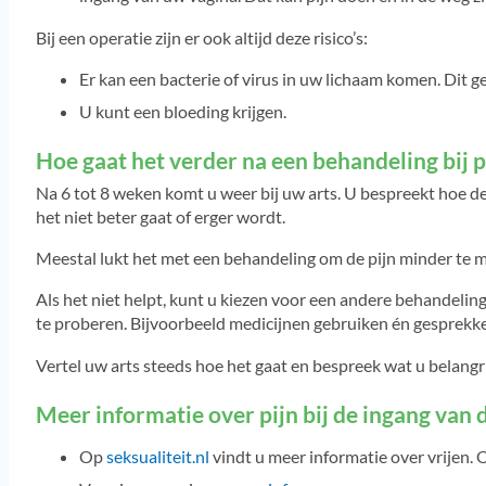
Bij een operatie zijn er ook altijd deze risico’s:
Er kan een bacterie of virus in uw lichaam komen. Dit ge
U kunt een bloeding krijgen.
Hoe gaat het verder na een behandeling bij p
Na 6 tot 8 weken komt u weer bij uw arts. U bespreekt hoe de
het niet beter gaat of erger wordt.
Meestal lukt het met een behandeling om de pijn minder te 
Als het niet helpt, kunt u kiezen voor een andere behandelin
te proberen. Bijvoorbeeld medicijnen gebruiken én gesprekk
Vertel uw arts steeds hoe het gaat en bespreek wat u belangri
Meer informatie over pijn bij de ingang van 
Op
seksualiteit.nl
vindt u meer informatie over vrijen. O