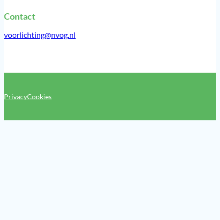
Contact
voorlichting@nvog.nl
Privacy
Cookies