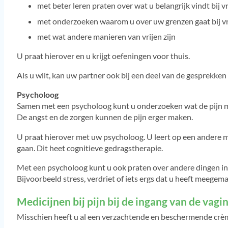
met beter leren praten over wat u belangrijk vindt bij vr
met onderzoeken waarom u over uw grenzen gaat bij vr
met wat andere manieren van vrijen zijn
U praat hierover en u krijgt oefeningen voor thuis.
Als u wilt, kan uw partner ook bij een deel van de gesprekken 
Psycholoog
Samen met een psycholoog kunt u onderzoeken wat de pijn me
De angst en de zorgen kunnen de pijn erger maken.
U praat hierover met uw psycholoog. U leert op een andere m
gaan. Dit heet cognitieve gedragstherapie.
Met een psycholoog kunt u ook praten over andere dingen in 
Bijvoorbeeld stress, verdriet of iets ergs dat u heeft meegema
Medicijnen bij pijn bij de ingang van de vagi
Misschien heeft u al een verzachtende en beschermende crème