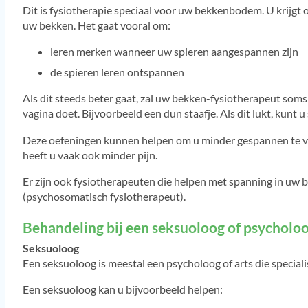
Dit is fysiotherapie speciaal voor uw bekkenbodem. U krijgt 
uw bekken. Het gaat vooral om:
leren merken wanneer uw spieren aangespannen zijn
de spieren leren ontspannen
Als dit steeds beter gaat, zal uw bekken-fysiotherapeut soms
vagina doet. Bijvoorbeeld een dun staafje. Als dit lukt, kunt u
Deze oefeningen kunnen helpen om u minder gespannen te voe
heeft u vaak ook minder pijn.
Er zijn ook fysiotherapeuten die helpen met spanning in uw
(psychosomatisch fysiotherapeut).
Behandeling bij een seksuoloog of psycholo
Seksuoloog
Een seksuoloog is meestal een psycholoog of arts die specialis
Een seksuoloog kan u bijvoorbeeld helpen: