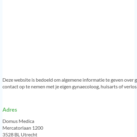
Deze website is bedoeld om algemene informatie te geven over g
contact op te nemen met je eigen gynaecoloog, huisarts of verlo
Adres
Domus Medica
Mercatorlaan 1200
3528 BL Utrecht