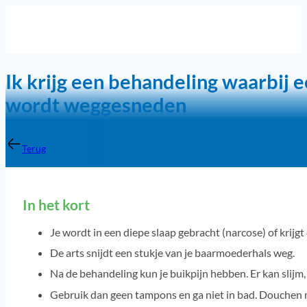
Ik krijg een behandeling waarbij 
wordt weggesneden
Terug
In het kort
Je wordt in een diepe slaap gebracht (narcose) of krijgt
De arts snijdt een stukje van je baarmoederhals weg.
Na de behandeling kun je buikpijn hebben. Er kan slijm,
Gebruik dan geen tampons en ga niet in bad. Douchen 