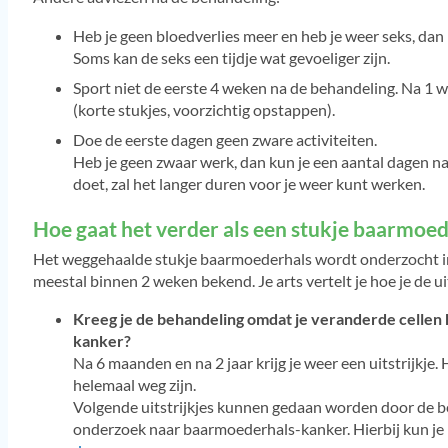
Heb je geen bloedverlies meer en heb je weer seks, dan 
Soms kan de seks een tijdje wat gevoeliger zijn.
Sport niet de eerste 4 weken na de behandeling. Na 1 w
(korte stukjes, voorzichtig opstappen).
Doe de eerste dagen geen zware activiteiten.
Heb je geen zwaar werk, dan kun je een aantal dagen n
doet, zal het langer duren voor je weer kunt werken.
Hoe gaat het verder als een stukje baarmoe
Het weggehaalde stukje baarmoederhals wordt onderzocht in 
meestal binnen 2 weken bekend. Je arts vertelt je hoe je de uit
Kreeg je de behandeling omdat je veranderde cellen
kanker?
Na 6 maanden en na 2 jaar krijg je weer een uitstrijkje.
helemaal weg zijn.
Volgende uitstrijkjes kunnen gedaan worden door de beh
onderzoek naar baarmoederhals-kanker. Hierbij kun je