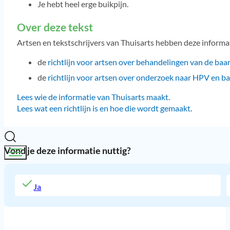
Je hebt heel erge buikpijn.
Over deze tekst
Artsen en tekstschrijvers van Thuisarts hebben deze inform
de
richtlijn voor artsen over behandelingen van de ba
de
richtlijn voor artsen over onderzoek naar HPV en 
Lees wie de informatie van Thuisarts maakt
.
Lees wat een richtlijn is en hoe die wordt gemaakt
.
Vond je deze informatie nuttig?
Ja