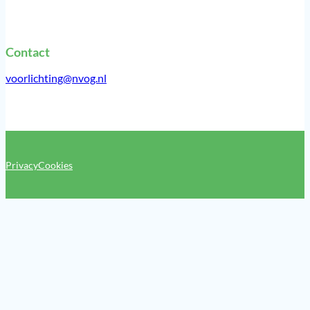
Contact
voorlichting@nvog.nl
Privacy
Cookies