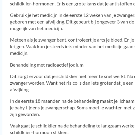
schildklier-hormonen. Er is een grote kans dat je antistoffe
Gebruik je het medicijn in de eerste 12 weken van je zwanger
geboren met een afwijking. Dit gebeurt bij ongeveer 3 van d
mogelijk van het medicijn.
Meteen als je zwanger bent, controleert je arts je bloed. En je
krijgen. Vaak kun je steeds iets minder van het medicijn gaa
medicijn.
Behandeling met radioactief jodium
Dit zorgt ervoor dat je schildklier niet meer te snel werkt. 
zwanger worden. Want het risico is dan iets groter dat je ee
afwijking.
In de eerste 18 maanden na de behandeling maakt je lichaam
je baby tijdens je zwangerschap. Soms moet je wachten met z
zijn geworden.
Vaak gaat je schildklier na de behandeling te langzaam werke
schildklier-hormoon slikken.