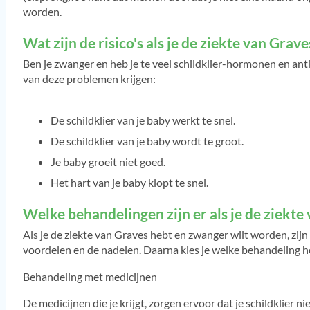
worden.
Wat zijn de risico's als je de ziekte van Gra
Ben je zwanger en heb je te veel schildklier-hormonen en anti
van deze problemen krijgen:
De schildklier van je baby werkt te snel.
De schildklier van je baby wordt te groot.
Je baby groeit niet goed.
Het hart van je baby klopt te snel.
Welke behandelingen zijn er als je de ziekt
Als je de ziekte van Graves hebt en zwanger wilt worden, zijn
voordelen en de nadelen. Daarna kies je welke behandeling het
Behandeling met medicijnen
De medicijnen die je krijgt, zorgen ervoor dat je schildklier n