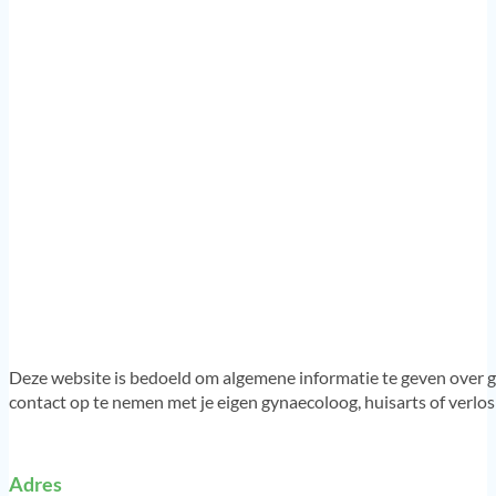
Deze website is bedoeld om algemene informatie te geven over g
contact op te nemen met je eigen gynaecoloog, huisarts of verlo
Adres