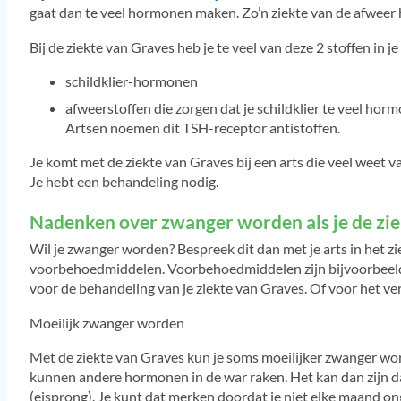
gaat dan te veel hormonen maken. Zo’n ziekte van de afweer
Bij de ziekte van Graves heb je te veel van deze 2 stoffen in je
schildklier-hormonen
afweerstoffen die zorgen dat je schildklier te veel ho
Artsen noemen dit TSH-receptor antistoffen.
Je komt met de ziekte van Graves bij een arts die veel weet v
Je hebt een behandeling nodig.
Nadenken over zwanger worden als je de zie
Wil je zwanger worden? Bespreek dit dan met je arts in het 
voorbehoedmiddelen. Voorbehoedmiddelen zijn bijvoorbeeld co
voor de behandeling van je ziekte van Graves. Of voor het ver
Moeilijk zwanger worden
Met de ziekte van Graves kun je soms moeilijker zwanger wor
kunnen andere hormonen in de war raken. Het kan dan zijn dat
(eisprong). Je kunt dat merken doordat je niet elke maand o