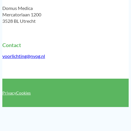
Domus Medica
Mercatorlaan 1200
3528 BL Utrecht
Contact
voorlichting@nvog.nl
Privacy
Cookies