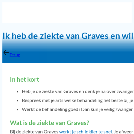
Ik heb de ziekte van Graves en w
Terug
In het kort
Heb je de ziekte van Graves en denk je na over zwanger
Bespreek met je arts welke behandeling het beste bij je 
Werkt de behandeling goed? Dan kun je veilig zwanger
Wat is de ziekte van Graves?
Bij de ziekte van Graves
werkt je schildklier te snel
. Je afweer 