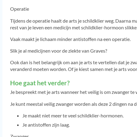
Operatie
Tijdens de operatie haalt de arts je schildklier weg. Daarna
rest van je leven een medicijn met schildklier-hormoon slikke
Vaak maakt je lichaam minder antistoffen na een operatie.
Slik je al medicijnen voor de ziekte van Graves?
Ook dan is het belangrijk om aan je arts te vertellen dat je z
veranderd moeten worden. Of je kiest samen met je arts voor
Hoe gaat het verder?
Je bespreekt met je arts wanneer het veilig is om zwanger te
Je kunt meestal veilig zwanger worden als deze 2 dingen na de
Je maakt niet meer te veel schildklier-hormonen.
Je antistoffen zijn laag.
Zwanger