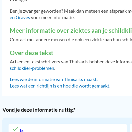
Ben je zwanger geworden? Maak dan meteen een afspraak met je
en Graves
voor meer informatie.
Meer informatie over ziektes aan je schildkl
Contact met andere mensen die ook een ziekte aan hun schil
Over deze tekst
Artsen en tekstschrijvers van Thuisarts hebben deze inform
schildklier-problemen
.
Lees wie de informatie van Thuisarts maakt
.
Lees wat een richtlijn is en hoe die wordt gemaakt
.
Vond je deze informatie nuttig?
Ja