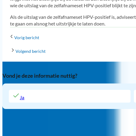
wie de uitslag van de zelfafnameset HPV-positief blijkt te zijn
Als de uitslag van de zelfafnameset HPV-positief is, advisee
te gaan om alsnog het uitstrijkje te laten doen.
Vorig bericht
Volgend bericht
Vond je deze informatie nuttig?
Ja