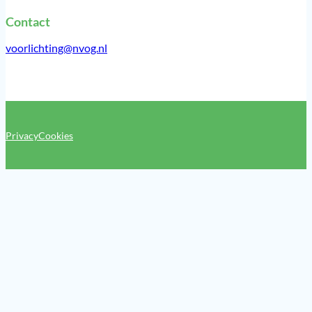
Contact
voorlichting@nvog.nl
Privacy
Cookies