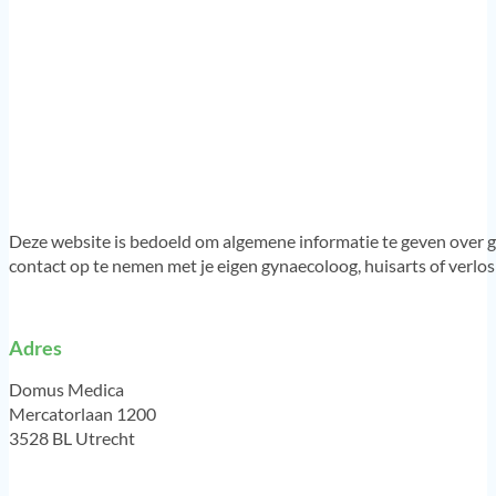
Deze website is bedoeld om algemene informatie te geven over g
contact op te nemen met je eigen gynaecoloog, huisarts of verlo
Adres
Domus Medica
Mercatorlaan 1200
3528 BL Utrecht