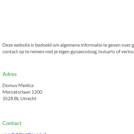
Deze website is bedoeld om algemene informatie te geven over g
contact op te nemen met je eigen gynaecoloog, huisarts of verlo
Adres
Domus Medica
Mercatorlaan 1200
3528 BL Utrecht
Contact