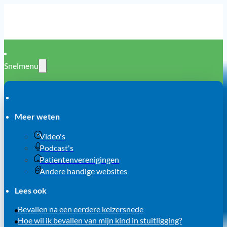
Snelmenu
Meer weten
Video's
Podcast's
Patientenverenigingen
Andere handige websites
Lees ook
Bevallen na een eerdere keizersnede
Hoe wil ik bevallen van mijn kind in stuitligging?