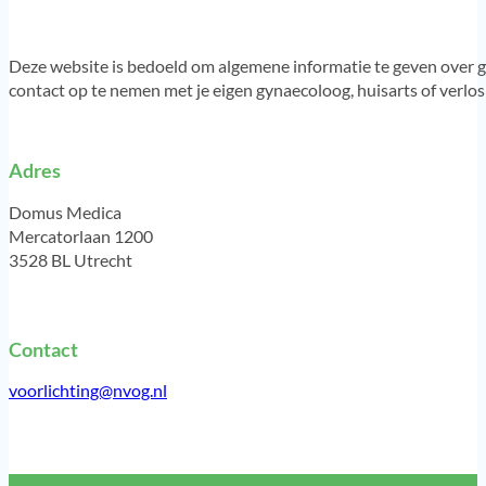
Deze website is bedoeld om algemene informatie te geven over g
contact op te nemen met je eigen gynaecoloog, huisarts of verlo
Adres
Domus Medica
Mercatorlaan 1200
3528 BL Utrecht
Contact
voorlichting@nvog.nl