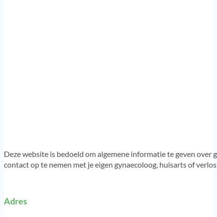
Deze website is bedoeld om algemene informatie te geven over g
contact op te nemen met je eigen gynaecoloog, huisarts of verlo
Adres