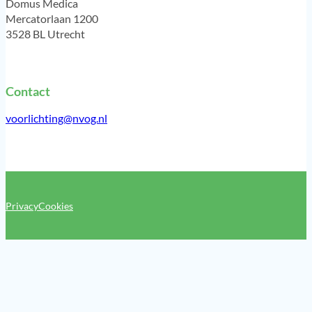
Domus Medica
Mercatorlaan 1200
3528 BL Utrecht
Contact
voorlichting@nvog.nl
Privacy
Cookies