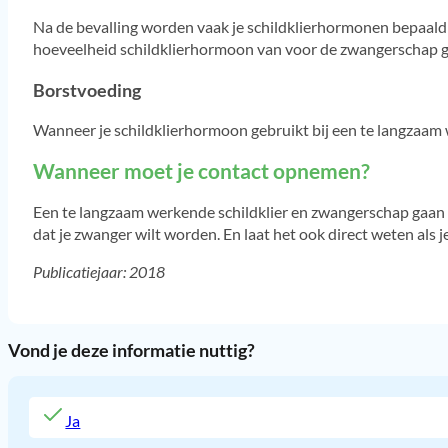
Na de bevalling worden vaak je schildklierhormonen bepaald e
hoeveelheid schildklierhormoon van voor de zwangerschap g
Borstvoeding
Wanneer je schildklierhormoon gebruikt bij een te langzaam w
Wanneer moet je contact opnemen?
Een te langzaam werkende schildklier en zwangerschap gaan pr
dat je zwanger wilt worden. En laat het ook direct weten als
Publicatiejaar: 2018
Vond je deze informatie nuttig?
Ja