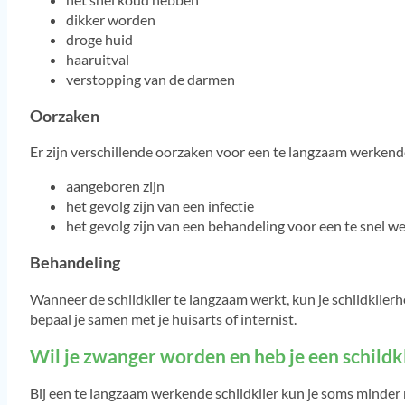
dikker worden
droge huid
haaruitval
verstopping van de darmen
Oorzaken
Er zijn verschillende oorzaken voor een te langzaam werkende 
aangeboren zijn
het gevolg zijn van een infectie
het gevolg zijn van een behandeling voor een te snel we
Behandeling
Wanneer de schildklier te langzaam werkt, kun je schildklier
bepaal je samen met je huisarts of internist.
Wil je zwanger worden en heb je een schild
Bij een te langzaam werkende schildklier kun je soms minde