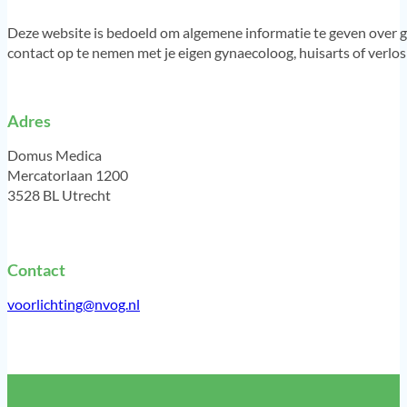
Deze website is bedoeld om algemene informatie te geven over g
contact op te nemen met je eigen gynaecoloog, huisarts of verlo
Adres
Domus Medica
Mercatorlaan 1200
3528 BL Utrecht
Contact
voorlichting@nvog.nl