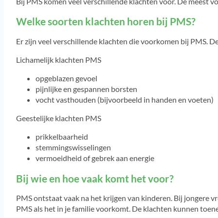
Bij PMS komen veel verschillende klachten voor. De meest v
Welke soorten klachten horen bij PMS?
Er zijn veel verschillende klachten die voorkomen bij PMS. 
Lichamelijk klachten PMS
opgeblazen gevoel
pijnlijke en gespannen borsten
vocht vasthouden (bijvoorbeeld in handen en voeten)
Geestelijke klachten PMS
prikkelbaarheid
stemmingswisselingen
vermoeidheid of gebrek aan energie
Bij wie en hoe vaak komt het voor?
PMS ontstaat vaak na het krijgen van kinderen. Bij jongere
PMS als het in je familie voorkomt. De klachten kunnen toen