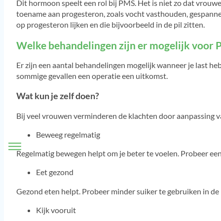
Dit hormoon speelt een rol bij PMS. Het is niet zo dat vrouw
toename aan progesteron, zoals vocht vasthouden, gespannen
op progesteron lijken en die bijvoorbeeld in de pil zitten.
Welke behandelingen zijn er mogelijk voor
Er zijn een aantal behandelingen mogelijk wanneer je last heb
sommige gevallen een operatie een uitkomst.
Wat kun je zelf doen?
Bij veel vrouwen verminderen de klachten door aanpassing van
Beweeg regelmatig
Regelmatig bewegen helpt om je beter te voelen. Probeer een
Eet gezond
Gezond eten helpt. Probeer minder suiker te gebruiken in de per
Kijk vooruit