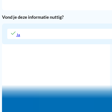
Vond je deze informatie nuttig?
Ja