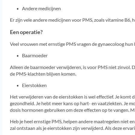
Andere medicijnen
Er zijn vele andere medicijnen voor PMS, zoals vitamine B6,
Een operatie?
Veel vrouwen met ernstige PMS vragen de gynaecoloog hun ba
Baarmoeder
Alleen de baarmoeder verwijderen, is voor PMS niet zinvol. D
de PMS-klachten blijven komen.
Eierstokken
Het verwijderen van de eierstokken is wel effectief. Je komt d
gezondheid. Je hebt meer kans op hart- en vaatziekten. Je m
dosis hormonen gebruiken om deze effecten op te vangen. Maa
Heb je heel ernstige PMS, helpen andere maatregelen niet en 
zal ontstaan als je eierstokken zijn verwijderd. Als deze ervari