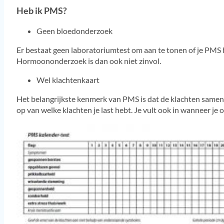
Heb ik PMS?
Geen bloedonderzoek
Er bestaat geen laboratoriumtest om aan te tonen of je PM
Hormoononderzoek is dan ook niet zinvol.
Wel klachtenkaart
Het belangrijkste kenmerk van PMS is dat de klachten samenha
op van welke klachten je last hebt. Je vult ook in wanneer je