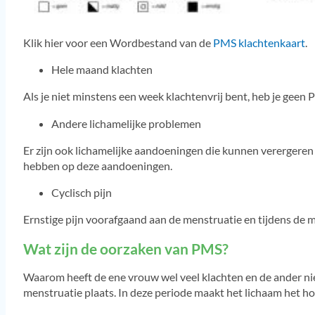
Klik hier voor een Wordbestand van de
PMS klachtenkaart
.
Hele maand klachten
Als je niet minstens een week klachtenvrij bent, heb je geen 
Andere lichamelijke problemen
Er zijn ook lichamelijke aandoeningen die kunnen verergeren
hebben op deze aandoeningen.
Cyclisch pijn
Ernstige pijn voorafgaand aan de menstruatie en tijdens de m
Wat zijn de oorzaken van PMS?
Waarom heeft de ene vrouw wel veel klachten en de ander nie
menstruatie plaats. In deze periode maakt het lichaam het 