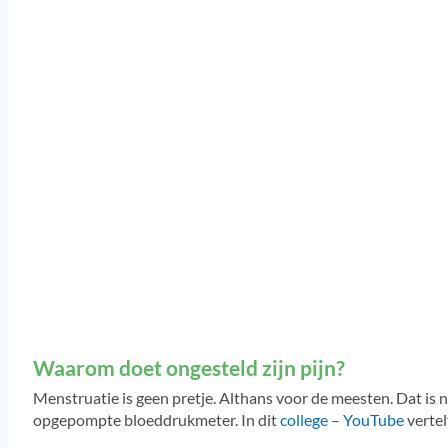
Waarom doet ongesteld zijn pijn?
Menstruatie is geen pretje. Althans voor de meesten. Dat is
opgepompte bloeddrukmeter. In dit
college – YouTube
vertel