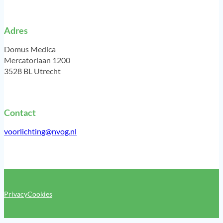
Adres
Domus Medica
Mercatorlaan 1200
3528 BL Utrecht
Contact
voorlichting@nvog.nl
Privacy
Cookies