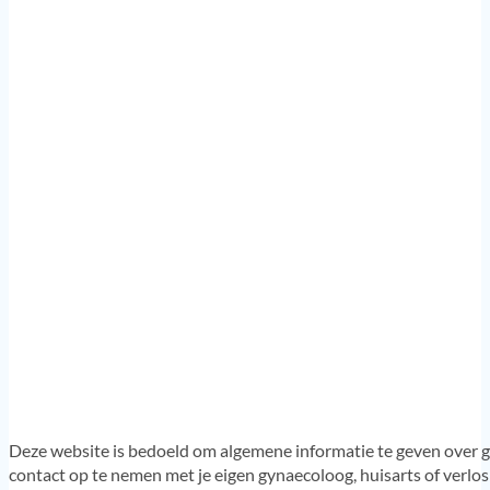
Deze website is bedoeld om algemene informatie te geven over g
contact op te nemen met je eigen gynaecoloog, huisarts of verlo