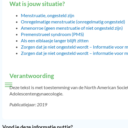
Wat is jouw situatie?
Menstruatie, ongesteld zijn
Onregelmatige menstruatie (onregelmatig ongesteld)
Amenorroe (geen menstruatie of niet ongesteld zijn)
Premenstrueel syndroom (PMS)
Als een eiblaasje langer blijft zitten
Zorgen dat je niet ongesteld wordt – Informatie voor m
Zorgen dat je niet ongesteld wordt – informatie voor m
Verantwoording
Deze tekst is met toestemming van de North American Societ
Adolescentengynaecologie.
Publicatiejaar: 2019
Vond je deze informatie nuttig?