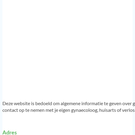
Deze website is bedoeld om algemene informatie te geven over g
contact op te nemen met je eigen gynaecoloog, huisarts of verlo
Adres