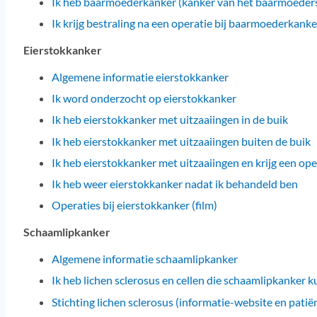
Ik heb baarmoederkanker (kanker van het baarmoedersl
Ik krijg bestraling na een operatie bij baarmoederkank
Eierstokkanker
Algemene informatie eierstokkanker
Ik word onderzocht op eierstokkanker
Ik heb eierstokkanker met uitzaaiingen in de buik
Ik heb eierstokkanker met uitzaaiingen buiten de buik
Ik heb eierstokkanker met uitzaaiingen en krijg een ope
Ik heb weer eierstokkanker nadat ik behandeld ben
Operaties bij eierstokkanker (film)
Schaamlipkanker
Algemene informatie schaamlipkanker
Ik heb lichen sclerosus en cellen die schaamlipkanker
Stichting lichen sclerosus (informatie-website en pati