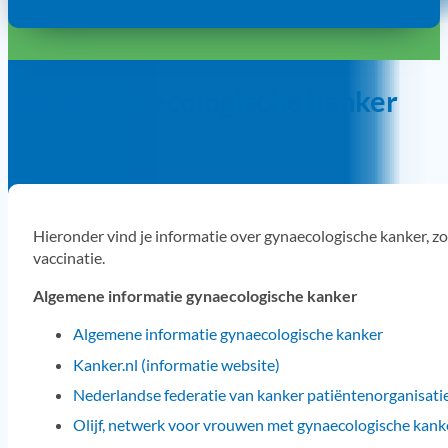
Tegel Gynaecologische kanker
Hieronder vind je informatie over gynaecologische kanker, 
vaccinatie.
Algemene informatie gynaecologische kanker
Algemene informatie gynaecologische kanker
Kanker.nl (informatie website)
Nederlandse federatie van kanker patiëntenorganisati
Olijf, netwerk voor vrouwen met gynaecologische kank