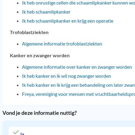
Ik heb onrustige cellen die schaamlipkanker kunnen 
Ik heb schaamlipkanker
Ik heb schaamlipkanker en krijg een operatie
Trofoblastziekten
Algemene informatie trofoblastziekten
Kanker en zwanger worden
Algemene informatie over kanker en zwanger worden
Ik heb kanker en ik wil nog zwanger worden
Ik heb kanker en ik krijg een behandeling om later zw
Freya, vereniging voor mensen met vruchtbaarheidspr
Vond je deze informatie nuttig?
Ja