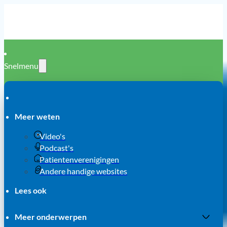
Snelmenu
Meer weten
Video's
Podcast's
Patientenverenigingen
Andere handige websites
Lees ook
Meer onderwerpen