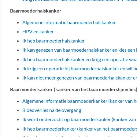
Baarmoederhalskanker
Algemene informatie baarmoederhalskanker
HPV en kanker
Ik heb baarmoederhalskanker
Ik kan genezen van baarmoederhalskanker en kies een
Ik heb baarmoederhalskanker en krijg een operatie w
Ik krijg een operatie bij baarmoederhalskanker en wil 
Ik kan niet meer genezen van baarmoederhalskanker en
Baarmoederkanker (kanker van het baarmoederslijmvlies
Algemene informatie baarmoederkanker
(kanker van h
Bloedverlies na de overgang
Ik word onderzocht op baarmoederkanker (kanker van 
Ik heb baarmoederkanker (kanker van het baarmoeders