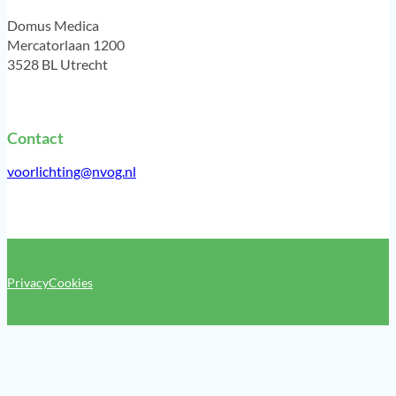
Domus Medica
Mercatorlaan 1200
3528 BL Utrecht
Contact
voorlichting@nvog.nl
Privacy
Cookies